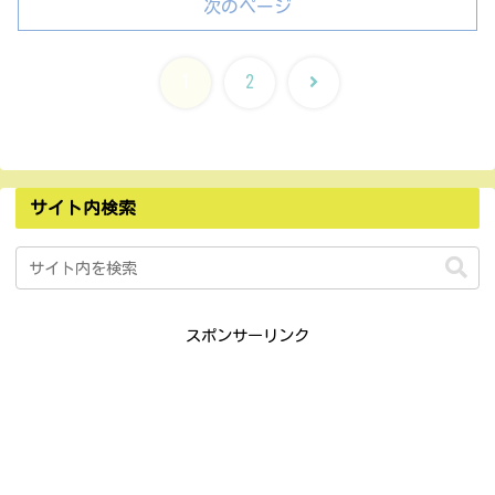
次のページ
次
1
2
へ
サイト内検索
スポンサーリンク