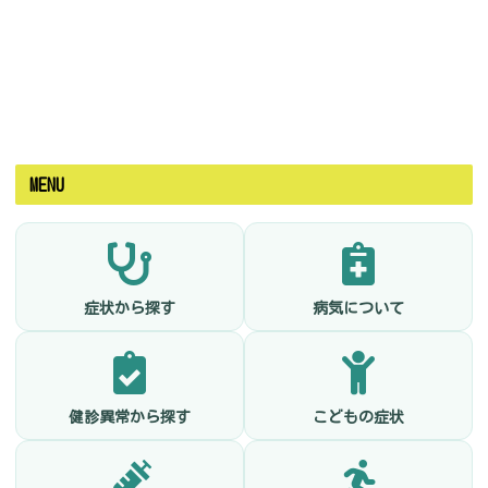
MENU
症状から探す
病気について
健診異常から探す
こどもの症状