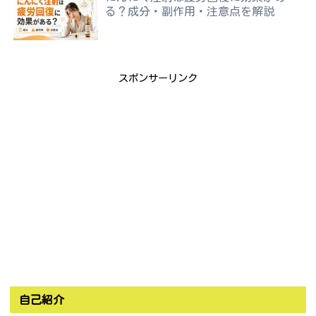
る？成分・副作用・注意点を解説
スポンサーリンク
自己紹介