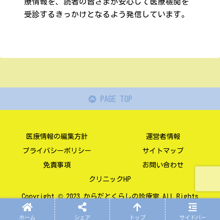
療情報を、読者の皆さまが安心して医療機関を
受診するきっかけとなるよう発信しています。
PAGE TOP
医療情報の編集方針
運営者情報
プライバシーポリシー
サイトマップ
免責事項
お問い合わせ
クリニックHP
Copyright © 2023 からだとくらしの診療室 All Rights
Reserved.
ホーム
シェア
トップ
サイドバー