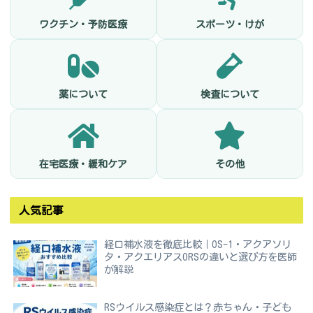
ワクチン・予防医療
スポーツ・けが
薬について
検査について
在宅医療・緩和ケア
その他
人気記事
経口補水液を徹底比較｜OS-1・アクアソリ
タ・アクエリアスORSの違いと選び方を医師
が解説
RSウイルス感染症とは？赤ちゃん・子ども