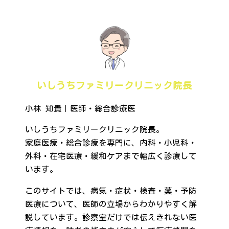
いしうちファミリークリニック院長
小林 知貴｜医師・総合診療医
いしうちファミリークリニック院長。
家庭医療・総合診療を専門に、内科・小児科・
外科・在宅医療・緩和ケアまで幅広く診療して
います。
このサイトでは、病気・症状・検査・薬・予防
医療について、医師の立場からわかりやすく解
説しています。診察室だけでは伝えきれない医