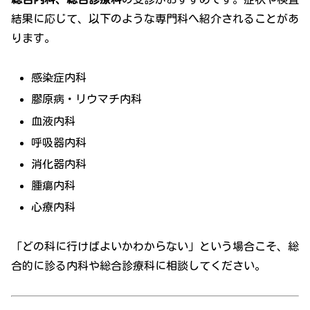
結果に応じて、以下のような専門科へ紹介されることがあ
ります。
感染症内科
膠原病・リウマチ内科
血液内科
呼吸器内科
消化器内科
腫瘍内科
心療内科
「どの科に行けばよいかわからない」という場合こそ、総
合的に診る内科や総合診療科に相談してください。