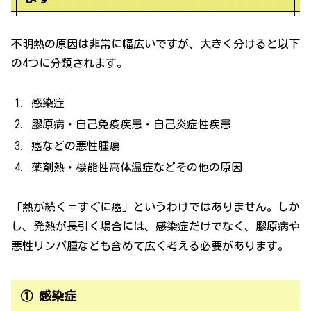
不明熱の原因は非常に幅広いですが、大きく分けると以下
の4つに分類されます。
感染症
膠原病・自己免疫疾患・自己炎症性疾患
癌などの悪性腫瘍
薬剤熱・機能性高体温症などその他の原因
「熱が続く＝すぐに癌」というわけではありません。しか
し、発熱が長引く場合には、感染症だけでなく、膠原病や
悪性リンパ腫なども含めて広く考える必要があります。
① 感染症