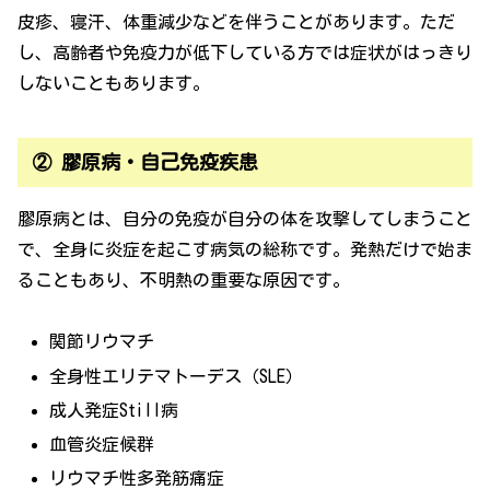
皮疹、寝汗、体重減少などを伴うことがあります。ただ
し、高齢者や免疫力が低下している方では症状がはっきり
しないこともあります。
② 膠原病・自己免疫疾患
膠原病とは、自分の免疫が自分の体を攻撃してしまうこと
で、全身に炎症を起こす病気の総称です。発熱だけで始ま
ることもあり、不明熱の重要な原因です。
関節リウマチ
全身性エリテマトーデス（SLE）
成人発症Still病
血管炎症候群
リウマチ性多発筋痛症