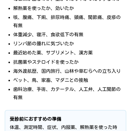
解熱薬を使ったか、効いたか
咳、腹痛、下痢、排尿時痛、頭痛、関節痛、皮疹の
有無
体重減少、寝汗、食欲低下の有無
リンパ節の腫れに気づいたか
最近始めた薬、サプリメント、漢方薬
抗菌薬やステロイドを使ったか
海外渡航歴、国内旅行、山林や草むらへの立ち入り
ペット、鳥、家畜、マダニとの接触
歯科治療、手術、カテーテル、人工弁、人工関節の
有無
受診前におすすめの準備
体温、測定時間、症状、内服薬、解熱薬を使った時