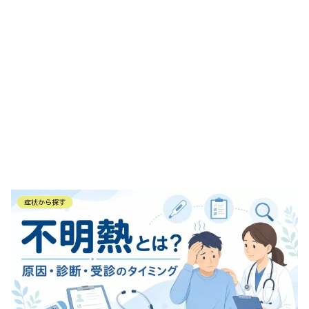
症状から探す