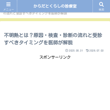
からだとくらしの診療室
ホーム
症状から探す
不明熱とは？原因・検査・診断
メニュー
検索
の流れと受診すべきタイミングを医師が解説
不明熱とは？原因・検査・診断の流れと受診
すべきタイミングを医師が解説
2025.05.31
2026.07.03
スポンサーリンク