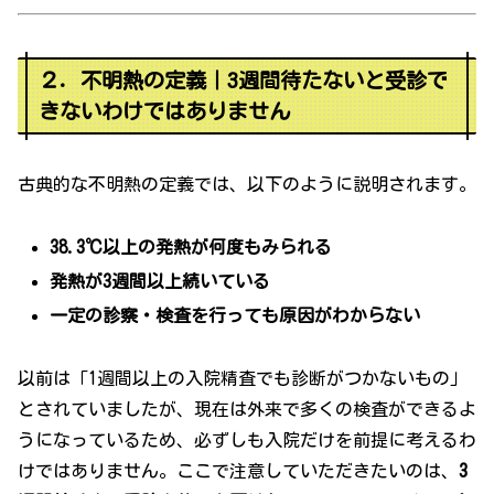
２．不明熱の定義｜3週間待たないと受診で
きないわけではありません
古典的な不明熱の定義では、以下のように説明されます。
38.3℃以上の発熱が何度もみられる
発熱が3週間以上続いている
一定の診察・検査を行っても原因がわからない
以前は「1週間以上の入院精査でも診断がつかないもの」
とされていましたが、現在は外来で多くの検査ができるよ
うになっているため、必ずしも入院だけを前提に考えるわ
けではありません。ここで注意していただきたいのは、
3