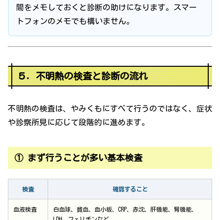
間をメモしておくと診断の助けになります。スマー
トフォンのメモでも構いません。
５．不明熱の検査と診断の流れ
不明熱の検査は、やみくもにすべて行うのではなく、症状
や診察所見に応じて段階的に進めます。
① まず行うことが多い基本検査
検査
確認すること
血液検査
白血球、貧血、血小板、CRP、赤沈、肝機能、腎機能、
LDH、フェリチンなど