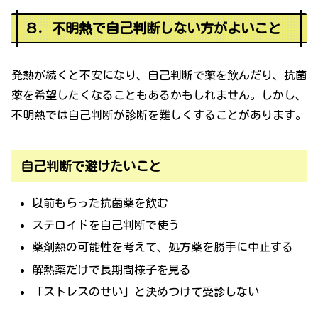
８．不明熱で自己判断しない方がよいこと
発熱が続くと不安になり、自己判断で薬を飲んだり、抗菌
薬を希望したくなることもあるかもしれません。しかし、
不明熱では自己判断が診断を難しくすることがあります。
自己判断で避けたいこと
以前もらった抗菌薬を飲む
ステロイドを自己判断で使う
薬剤熱の可能性を考えて、処方薬を勝手に中止する
解熱薬だけで長期間様子を見る
「ストレスのせい」と決めつけて受診しない