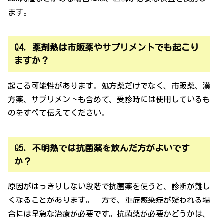
ます。
Q4．薬剤熱は市販薬やサプリメントでも起こり
ますか？
起こる可能性があります。処方薬だけでなく、市販薬、漢
方薬、サプリメントも含めて、受診時には使用しているも
のをすべて伝えてください。
Q5．不明熱では抗菌薬を飲んだ方がよいです
か？
原因がはっきりしない段階で抗菌薬を使うと、診断が難し
くなることがあります。一方で、重症感染症が疑われる場
合には早急な治療が必要です。抗菌薬が必要かどうかは、