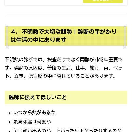
４．不明熱で大切な問診｜診断の手がかり
は生活の中にあります
不明熱の診断では、検査だけでなく
問診
が非常に重要で
す。発熱の原因は、普段の生活、仕事、旅行、薬、ペッ
ト、食事、既往歴の中に隠れていることがあります。
医師に伝えてほしいこと
いつから熱があるか
最高体温は何度か
毎日熱が出るのか、上がったり下がったりするのか