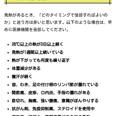
発熱があるとき、「どのタイミングで受診すればよいの
か」と迷う方は多いと思います。以下のような場合は、早
めに医療機関を受診してください。
38℃以上の熱が3日以上続く
発熱が1週間以上続いている
熱が下がっても何度も繰り返す
体重減少がある
寝汗が続く
首、わき、足の付け根のリンパ節が腫れている
関節痛、皮疹、口内炎、手指の腫れがある
息切れ、胸痛、強い腹痛、意識がぼんやりする
抗がん剤、免疫抑制薬、ステロイドを使用中