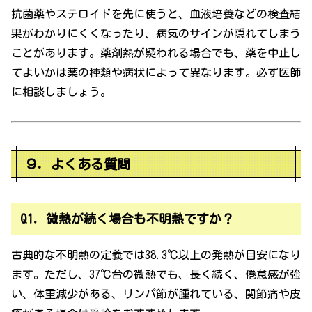
抗菌薬やステロイドを先に使うと、血液培養などの検査結
果がわかりにくくなったり、病気のサインが隠れてしまう
ことがあります。薬剤熱が疑われる場合でも、薬を中止し
てよいかは薬の種類や病状によって異なります。必ず医師
に相談しましょう。
９．よくある質問
Q1．微熱が続く場合も不明熱ですか？
古典的な不明熱の定義では38.3℃以上の発熱が目安になり
ます。ただし、37℃台の微熱でも、長く続く、倦怠感が強
い、体重減少がある、リンパ節が腫れている、関節痛や皮