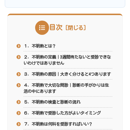
目次
１．不明熱とは？
２．不明熱の定義｜3週間待たないと受診できな
いわけではありません
３．不明熱の原因｜大きく分けると4つあります
４．不明熱で大切な問診｜診断の手がかりは生
活の中にあります
５．不明熱の検査と診断の流れ
６．不明熱で受診した方がよいタイミング
７．不明熱は何科を受診すればいい？