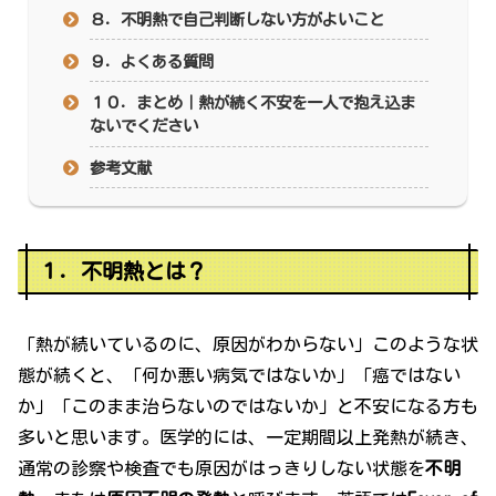
８．不明熱で自己判断しない方がよいこと
９．よくある質問
１０．まとめ｜熱が続く不安を一人で抱え込ま
ないでください
参考文献
１．不明熱とは？
「熱が続いているのに、原因がわからない」このような状
態が続くと、「何か悪い病気ではないか」「癌ではない
か」「このまま治らないのではないか」と不安になる方も
多いと思います。医学的には、一定期間以上発熱が続き、
通常の診察や検査でも原因がはっきりしない状態を
不明