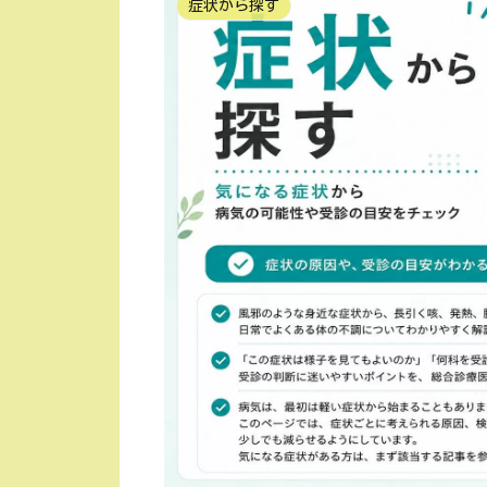
症状から探す