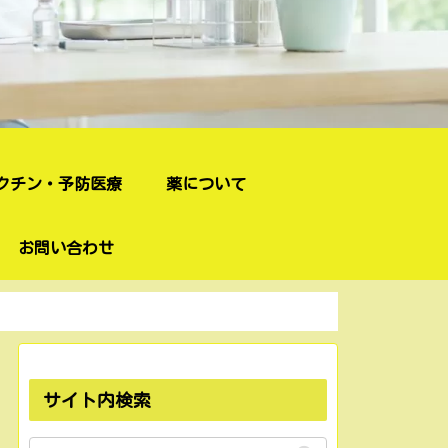
クチン・予防医療
薬について
お問い合わせ
サイト内検索