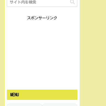
スポンサーリンク
MENU