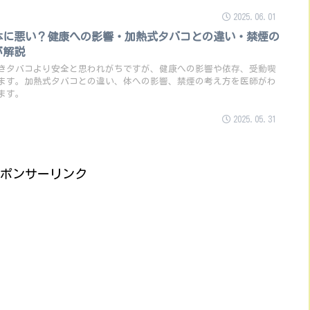
2025.06.01
体に悪い？健康への影響・加熱式タバコとの違い・禁煙の
が解説
きタバコより安全と思われがちですが、健康への影響や依存、受動喫
ます。加熱式タバコとの違い、体への影響、禁煙の考え方を医師がわ
ます。
2025.05.31
ポンサーリンク