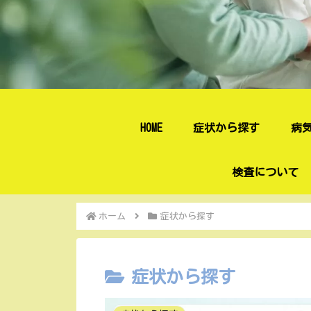
HOME
症状から探す
病
検査について
ホーム
症状から探す
症状から探す