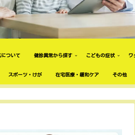
気について
健診異常から探す
こどもの症状
ワ
スポーツ・けが
在宅医療・緩和ケア
その他