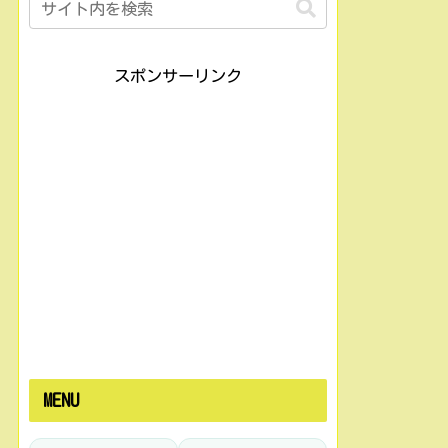
スポンサーリンク
MENU