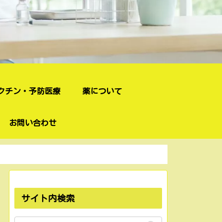
クチン・予防医療
薬について
お問い合わせ
サイト内検索