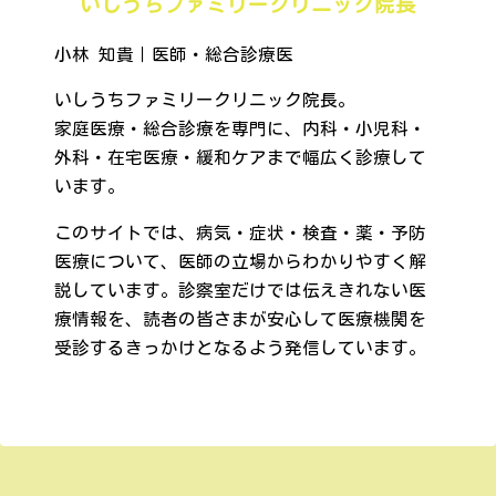
いしうちファミリークリニック院長
小林 知貴｜医師・総合診療医
いしうちファミリークリニック院長。
家庭医療・総合診療を専門に、内科・小児科・
外科・在宅医療・緩和ケアまで幅広く診療して
います。
このサイトでは、病気・症状・検査・薬・予防
医療について、医師の立場からわかりやすく解
説しています。診察室だけでは伝えきれない医
療情報を、読者の皆さまが安心して医療機関を
受診するきっかけとなるよう発信しています。