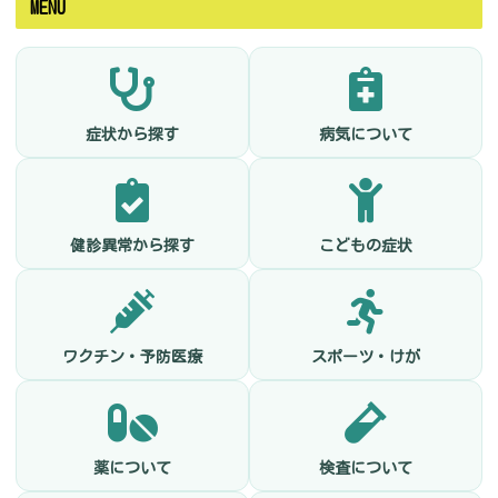
MENU
症状から探す
病気について
健診異常から探す
こどもの症状
ワクチン・予防医療
スポーツ・けが
薬について
検査について