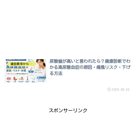
尿酸値が高いと言われたら？健康診断でわ
健診異常から探す
かる高尿酸血症の原因・痛風リスク・下げ
る方法
2026.06.30
スポンサーリンク