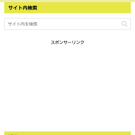
サイト内検索
スポンサーリンク