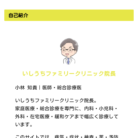
自己紹介
いしうちファミリークリニック院長
小林 知貴｜医師・総合診療医
いしうちファミリークリニック院長。
家庭医療・総合診療を専門に、内科・小児科・
外科・在宅医療・緩和ケアまで幅広く診療して
います。
このサイトでは、病気・症状・検査・薬・予防