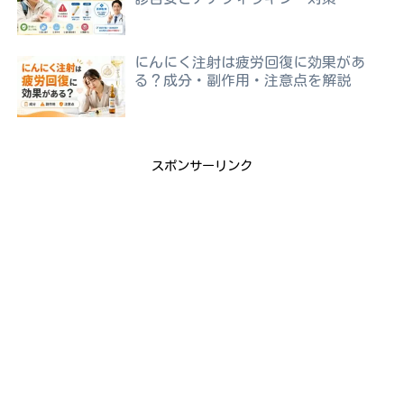
にんにく注射は疲労回復に効果があ
る？成分・副作用・注意点を解説
スポンサーリンク