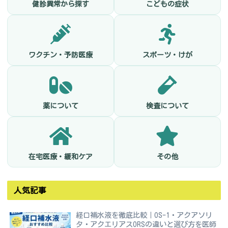
健診異常から探す
こどもの症状
ワクチン・予防医療
スポーツ・けが
薬について
検査について
在宅医療・緩和ケア
その他
人気記事
経口補水液を徹底比較｜OS-1・アクアソリ
タ・アクエリアスORSの違いと選び方を医師