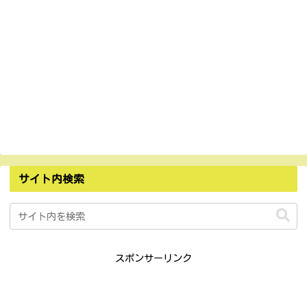
サイト内検索
スポンサーリンク