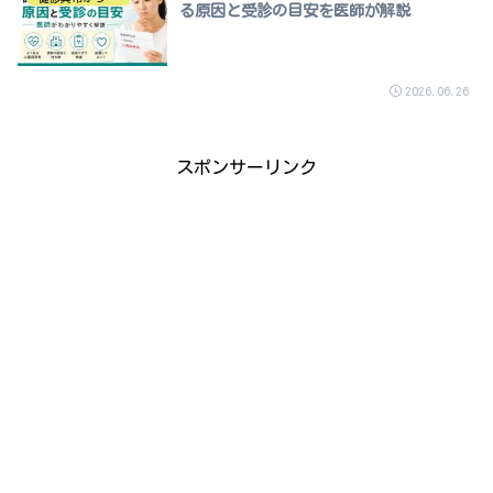
る原因と受診の目安を医師が解説
2026.06.26
スポンサーリンク