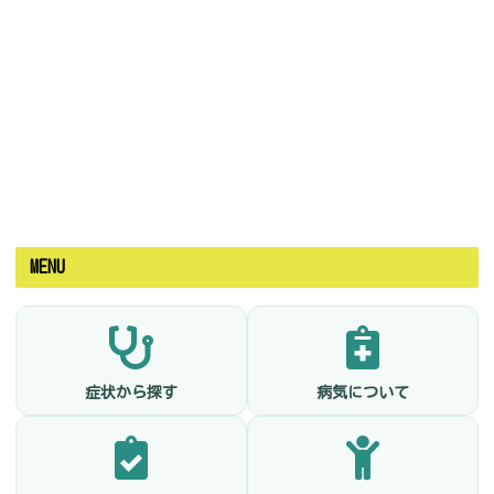
MENU
症状から探す
病気について