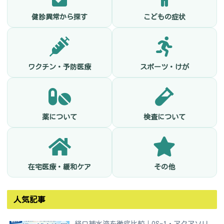
健診異常から探す
こどもの症状
ワクチン・予防医療
スポーツ・けが
薬について
検査について
在宅医療・緩和ケア
その他
人気記事
経口補水液を徹底比較｜OS-1・アクアソリ