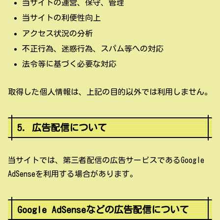
当サイトの運営、保守、管理
当サイトの利便性向上
アクセス状況の分析
不正行為、迷惑行為、スパム等への対応
法令等に基づく必要な対応
取得した個人情報は、上記の目的以外では利用しません。
5. 広告配信について
当サイトでは、第三者配信の広告サービスであるGoogle
AdSenseを利用する場合があります。
Google AdSenseなどの広告配信について