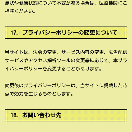
症状や健康状態について不安がある場合は、医療機関にご
相談ください。
17. プライバシーポリシーの変更について
当サイトは、法令の変更、サービス内容の変更、広告配信
サービスやアクセス解析ツールの変更等に応じて、本プラ
イバシーポリシーを変更することがあります。
変更後のプライバシーポリシーは、当サイトに掲載した時
点で効力を生じるものとします。
18. お問い合わせ先