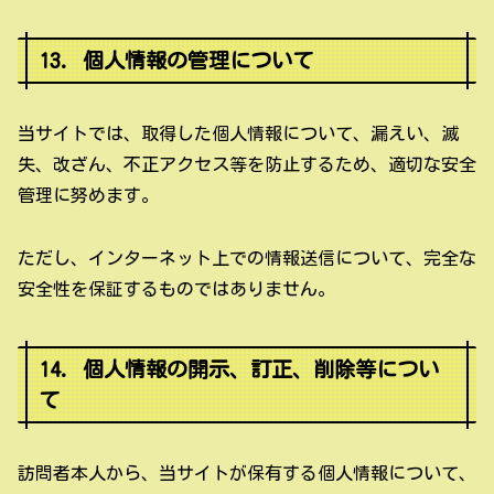
13. 個人情報の管理について
当サイトでは、取得した個人情報について、漏えい、滅
失、改ざん、不正アクセス等を防止するため、適切な安全
管理に努めます。
ただし、インターネット上での情報送信について、完全な
安全性を保証するものではありません。
14. 個人情報の開示、訂正、削除等につい
て
訪問者本人から、当サイトが保有する個人情報について、