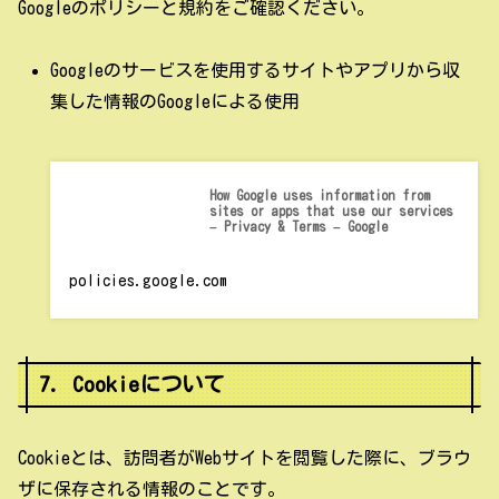
Googleのポリシーと規約をご確認ください。
Googleのサービスを使用するサイトやアプリから収
集した情報のGoogleによる使用
How Google uses information from
sites or apps that use our services
– Privacy & Terms – Google
policies.google.com
7. Cookieについて
Cookieとは、訪問者がWebサイトを閲覧した際に、ブラウ
ザに保存される情報のことです。