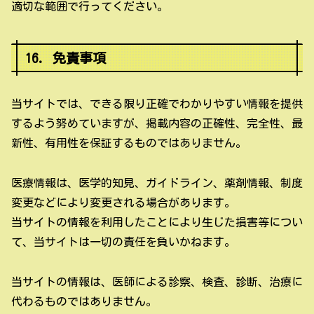
適切な範囲で行ってください。
16. 免責事項
当サイトでは、できる限り正確でわかりやすい情報を提供
するよう努めていますが、掲載内容の正確性、完全性、最
新性、有用性を保証するものではありません。
医療情報は、医学的知見、ガイドライン、薬剤情報、制度
変更などにより変更される場合があります。
当サイトの情報を利用したことにより生じた損害等につい
て、当サイトは一切の責任を負いかねます。
当サイトの情報は、医師による診察、検査、診断、治療に
代わるものではありません。