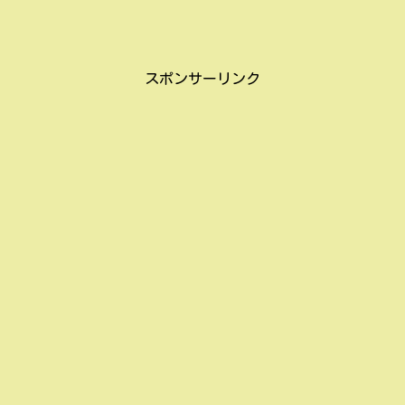
スポンサーリンク