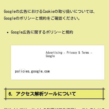
Googleの広告におけるCookieの取り扱いについては、
Googleのポリシーと規約をご確認ください。
Google広告に関するポリシーと規約
Advertising – Privacy & Terms –
Google
policies.google.com
6. アクセス解析ツールについて