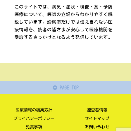
このサイトでは、病気・症状・検査・薬・予防
医療について、医師の立場からわかりやすく解
説しています。診察室だけでは伝えきれない医
療情報を、読者の皆さまが安心して医療機関を
受診するきっかけとなるよう発信しています。
PAGE TOP
医療情報の編集方針
運営者情報
プライバシーポリシー
サイトマップ
免責事項
お問い合わせ