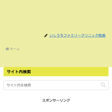
いしうちファミリークリニック院長
ホーム
サイト内検索
スポンサーリンク