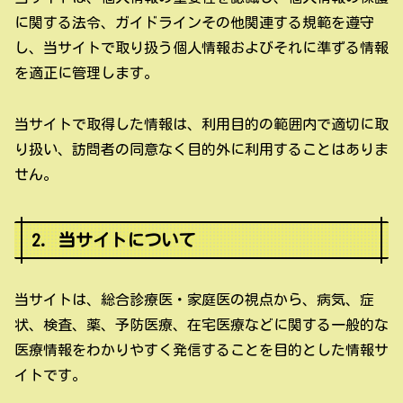
に関する法令、ガイドラインその他関連する規範を遵守
し、当サイトで取り扱う個人情報およびそれに準ずる情報
を適正に管理します。
当サイトで取得した情報は、利用目的の範囲内で適切に取
り扱い、訪問者の同意なく目的外に利用することはありま
せん。
2. 当サイトについて
当サイトは、総合診療医・家庭医の視点から、病気、症
状、検査、薬、予防医療、在宅医療などに関する一般的な
医療情報をわかりやすく発信することを目的とした情報サ
イトです。