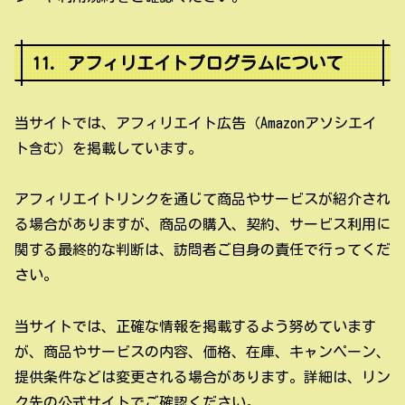
11. アフィリエイトプログラムについて
当サイトでは、アフィリエイト広告（Amazonアソシエイ
ト含む）を掲載しています。
アフィリエイトリンクを通じて商品やサービスが紹介され
る場合がありますが、商品の購入、契約、サービス利用に
関する最終的な判断は、訪問者ご自身の責任で行ってくだ
さい。
当サイトでは、正確な情報を掲載するよう努めています
が、商品やサービスの内容、価格、在庫、キャンペーン、
提供条件などは変更される場合があります。詳細は、リン
ク先の公式サイトでご確認ください。