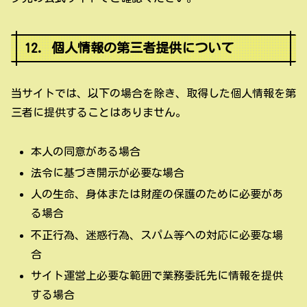
12. 個人情報の第三者提供について
当サイトでは、以下の場合を除き、取得した個人情報を第
三者に提供することはありません。
本人の同意がある場合
法令に基づき開示が必要な場合
人の生命、身体または財産の保護のために必要があ
る場合
不正行為、迷惑行為、スパム等への対応に必要な場
合
サイト運営上必要な範囲で業務委託先に情報を提供
する場合