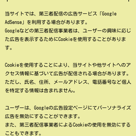
当サイトでは、第三者配信の広告サービス「Google
AdSense」を利用する場合があります。
Googleなどの第三者配信事業者は、ユーザーの興味に応じ
た広告を表示するためにCookieを使用することがありま
す。
Cookieを使用することにより、当サイトや他サイトへのア
クセス情報に基づいて広告が配信される場合があります。
ただし、氏名、住所、メールアドレス、電話番号など個人
を特定する情報は含まれません。
ユーザーは、Googleの広告設定ページにてパーソナライズ
広告を無効にすることができます。
また、第三者配信事業者によるCookieの使用を無効にする
こともできます。