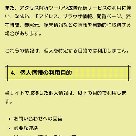
また、アクセス解析ツールや広告配信サービスの利用に伴
い、Cookie、IPアドレス、ブラウザ情報、閲覧ページ、滞
在時間、参照元、端末情報などの情報を自動的に取得する
場合があります。
これらの情報は、個人を特定する目的では利用しません。
4. 個人情報の利用目的
当サイトで取得した個人情報は、以下の目的で利用しま
す。
お問い合わせへの回答
必要な連絡