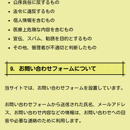
公序良俗に反するもの
法令に違反するもの
個人情報を含むもの
医療上危険な内容を含むもの
宣伝、スパム、勧誘を目的とするもの
その他、管理者が不適切と判断したもの
9. お問い合わせフォームについて
当サイトでは、お問い合わせフォームを設置しています。
お問い合わせフォームから送信された氏名、メールアドレ
ス、お問い合わせ内容などの情報は、お問い合わせへの回
答や必要な連絡のために利用します。