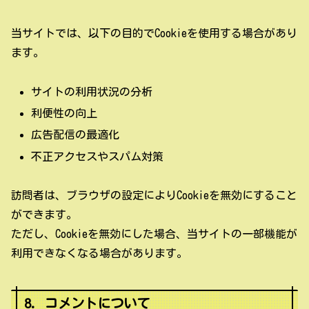
当サイトでは、以下の目的でCookieを使用する場合があり
ます。
サイトの利用状況の分析
利便性の向上
広告配信の最適化
不正アクセスやスパム対策
訪問者は、ブラウザの設定によりCookieを無効にすること
ができます。
ただし、Cookieを無効にした場合、当サイトの一部機能が
利用できなくなる場合があります。
8. コメントについて