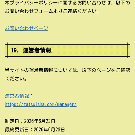
本プライバシーポリシーに関するお問い合わせは、以下の
お問い合わせフォームよりご連絡ください。
お問い合わせページ
19. 運営者情報
当サイトの運営者情報については、以下のページをご確認
ください。
運営者情報
：
https://zatsuisha.com/manager/
制定日：2026年6月23日
最終更新日：2026年6月23日