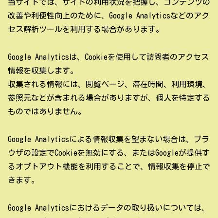
当サイトでは、サイトの利用状況を把握し、コンテンツの
改善や利便性向上のために、Google Analyticsなどのアク
セス解析ツールを利用する場合があります。
Google Analyticsは、Cookieを使用して訪問者のアクセス
情報を収集します。
収集される情報には、閲覧ページ、滞在時間、利用環境、
参照元などが含まれる場合がありますが、個人を特定する
ものではありません。
Google Analyticsによる情報収集を望まない場合は、ブラ
ウザの設定でCookieを無効にする、またはGoogleが提供す
るオプトアウト機能を利用することで、情報収集を停止で
きます。
Google Analyticsにおけるデータの取り扱いについては、