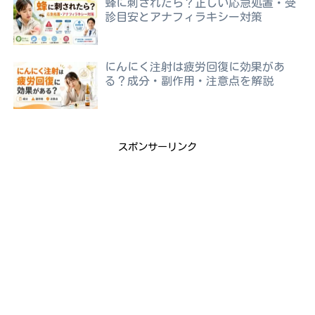
蜂に刺されたら？正しい応急処置・受
診目安とアナフィラキシー対策
にんにく注射は疲労回復に効果があ
る？成分・副作用・注意点を解説
スポンサーリンク