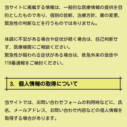
当サイトに掲載する情報は、一般的な医療情報の提供を目
的としたものであり、個別の診断、治療方針、薬の変更、
緊急性の判断などを行うものではありません。
体調に不安がある場合や症状が続く場合は、自己判断せ
ず、医療機関にご相談ください。
緊急性が疑われる症状がある場合は、救急外来の受診や
119番通報をご検討ください。
3. 個人情報の取得について
当サイトでは、お問い合わせフォームの利用時などに、氏
名、メールアドレス、お問い合わせ内容などの個人情報を
取得する場合があります。