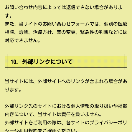
お問い合わせ内容によっては返信できない場合がありま
す。
また、当サイトのお問い合わせフォームでは、個別の医療
相談、診断、治療方針、薬の変更、緊急性の判断などには
対応できません。
10. 外部リンクについて
当サイトには、外部サイトへのリンクが含まれる場合があ
ります。
外部リンク先のサイトにおける個人情報の取り扱いや掲載
内容について、当サイトは責任を負いません。
外部サイトをご利用の際は、各サイトのプライバシーポリ
シーや利用規約をご確認ください。