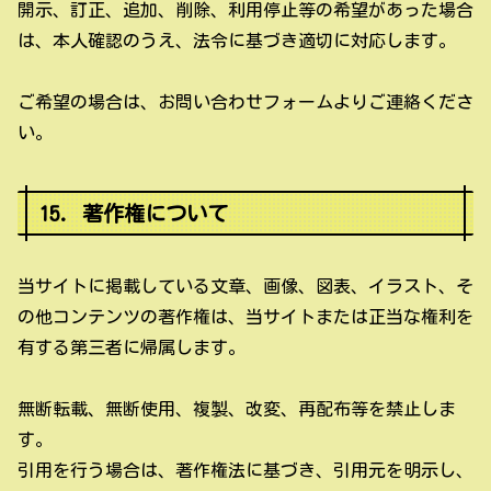
開示、訂正、追加、削除、利用停止等の希望があった場合
は、本人確認のうえ、法令に基づき適切に対応します。
ご希望の場合は、お問い合わせフォームよりご連絡くださ
い。
15. 著作権について
当サイトに掲載している文章、画像、図表、イラスト、そ
の他コンテンツの著作権は、当サイトまたは正当な権利を
有する第三者に帰属します。
無断転載、無断使用、複製、改変、再配布等を禁止しま
す。
引用を行う場合は、著作権法に基づき、引用元を明示し、