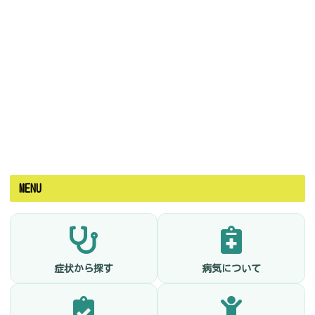
MENU
症状から探す
病気について