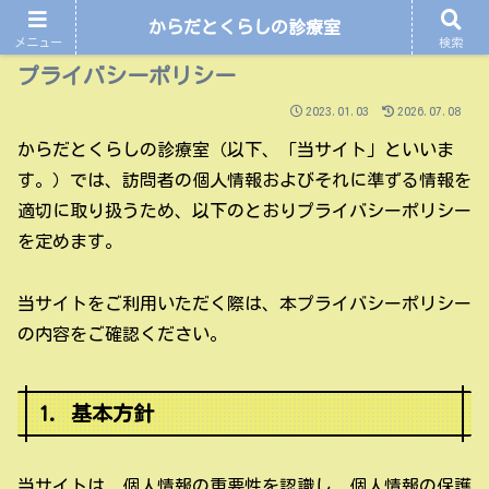
からだとくらしの診療室
メニュー
検索
プライバシーポリシー
2023.01.03
2026.07.08
からだとくらしの診療室（以下、「当サイト」といいま
す。）では、訪問者の個人情報およびそれに準ずる情報を
適切に取り扱うため、以下のとおりプライバシーポリシー
を定めます。
当サイトをご利用いただく際は、本プライバシーポリシー
の内容をご確認ください。
1. 基本方針
当サイトは、個人情報の重要性を認識し、個人情報の保護