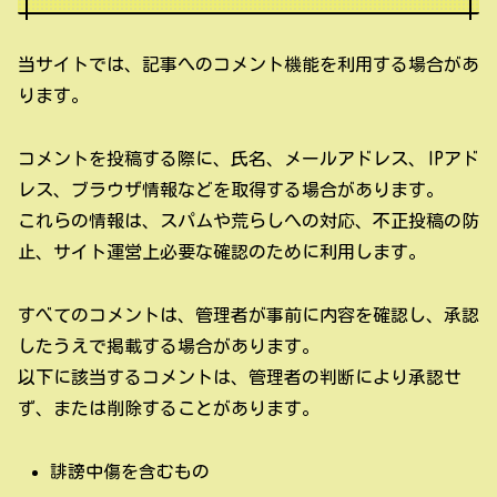
当サイトでは、記事へのコメント機能を利用する場合があ
ります。
コメントを投稿する際に、氏名、メールアドレス、IPアド
レス、ブラウザ情報などを取得する場合があります。
これらの情報は、スパムや荒らしへの対応、不正投稿の防
止、サイト運営上必要な確認のために利用します。
すべてのコメントは、管理者が事前に内容を確認し、承認
したうえで掲載する場合があります。
以下に該当するコメントは、管理者の判断により承認せ
ず、または削除することがあります。
誹謗中傷を含むもの