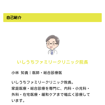
自己紹介
いしうちファミリークリニック院長
小林 知貴｜医師・総合診療医
いしうちファミリークリニック院長。
家庭医療・総合診療を専門に、内科・小児科・
外科・在宅医療・緩和ケアまで幅広く診療して
います。