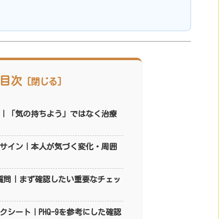
目次
？｜「気の持ちよう」ではなく治療
うサイン｜本人が気づく変化・周囲
大質問｜まず確認したい重要なチェッ
クシート｜PHQ-9を参考にした確認