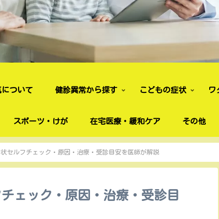
気について
健診異常から探す
こどもの症状
ワ
スポーツ・けが
在宅医療・緩和ケア
その他
症状セルフチェック・原因・治療・受診目安を医師が解説
フチェック・原因・治療・受診目