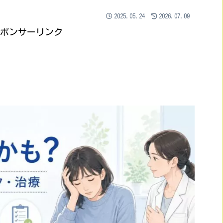
2025.05.24
2026.07.09
ポンサーリンク