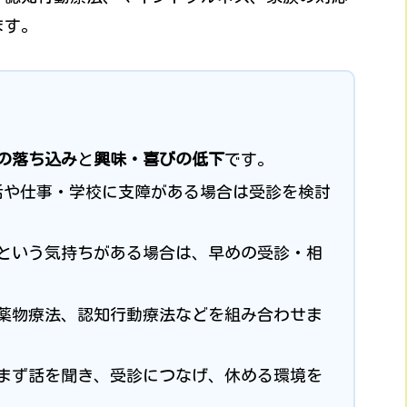
ます。
の落ち込み
と
興味・喜びの低下
です。
活や仕事・学校に支障がある場合は受診を検討
という気持ちがある場合は、早めの受診・相
薬物療法、認知行動療法などを組み合わせま
まず話を聞き、受診につなげ、休める環境を