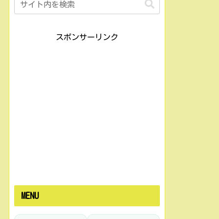
スポンサーリンク
MENU