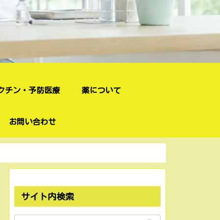
クチン・予防医療
薬について
お問い合わせ
サイト内検索