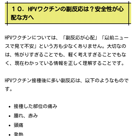
１０．HPVワクチンの副反応は？安全性が心
配な方へ
HPVワクチンについては、「副反応が心配」「以前ニュー
スで見て不安」という方も少なくありません。大切なの
は、怖がりすぎることでも、軽く考えすぎることでもな
く、現在わかっている情報を正しく理解することです。
HPVワクチン接種後に多い副反応は、以下のようなもので
す。
接種した部位の痛み
腫れ、赤み
頭痛
発熱