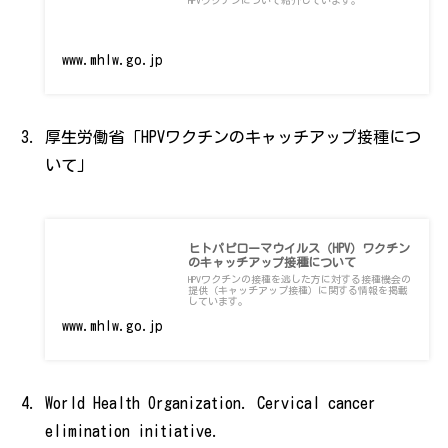
www.mhlw.go.jp
厚生労働省「HPVワクチンのキャッチアップ接種につ
いて」
ヒトパピローマウイルス（HPV）ワクチン
のキャッチアップ接種について
HPVワクチンの接種を逃した方に対する接種機会の
提供（キャッチアップ接種）に関する情報を掲載
しています。
www.mhlw.go.jp
World Health Organization. Cervical cancer
elimination initiative.