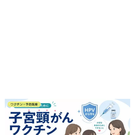
ワクチン・予防医療