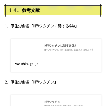
１４．参考文献
厚生労働省「HPVワクチンに関するQ&A」
HPVワクチンに関するQ&A
HPVワクチンに関する疑問にお答えするQ&Aです
www.mhlw.go.jp
厚生労働省「HPVワクチン」
HPVワクチン
HPVワクチンについて紹介しています。