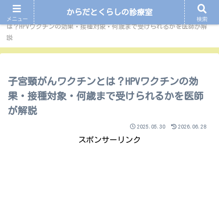
からだとくらしの診療室
ホーム
ワクチン・予防医療
子宮頸がんワクチンと
メニュー
検索
は？HPVワクチンの効果・接種対象・何歳まで受けられるかを医師が解
説
子宮頸がんワクチンとは？HPVワクチンの効
果・接種対象・何歳まで受けられるかを医師
が解説
2025.05.30
2026.06.28
スポンサーリンク