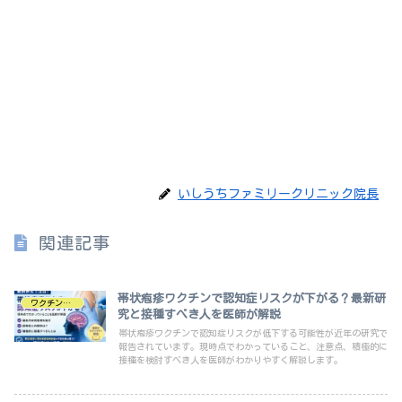
いしうちファミリークリニック院長
関連記事
帯状疱疹ワクチンで認知症リスクが下がる？最新研
ワクチン・予防医療
究と接種すべき人を医師が解説
帯状疱疹ワクチンで認知症リスクが低下する可能性が近年の研究で
報告されています。現時点でわかっていること、注意点、積極的に
接種を検討すべき人を医師がわかりやすく解説します。