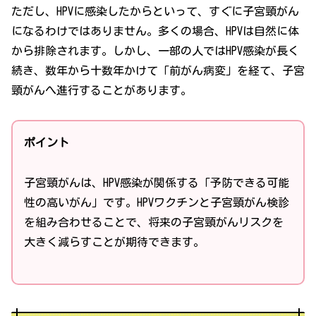
ただし、HPVに感染したからといって、すぐに子宮頸がん
になるわけではありません。多くの場合、HPVは自然に体
から排除されます。しかし、一部の人ではHPV感染が長く
続き、数年から十数年かけて「前がん病変」を経て、子宮
頸がんへ進行することがあります。
ポイント
子宮頸がんは、HPV感染が関係する「予防できる可能
性の高いがん」です。HPVワクチンと子宮頸がん検診
を組み合わせることで、将来の子宮頸がんリスクを
大きく減らすことが期待できます。