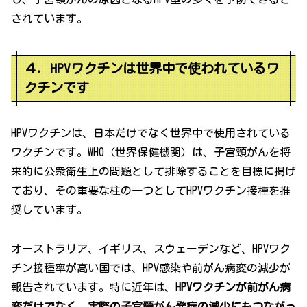
されています。
４．HPVワクチンは世界中で使われているワ
クチンです
HPVワクチンは、日本だけでなく世界中で使用されている
ワクチンです。WHO（世界保健機関）は、子宮頸がんを将
来的に公衆衛生上の問題として排除することを目標に掲げ
ており、その重要な柱の一つとしてHPVワクチン接種を推
奨しています。
オーストラリア、イギリス、スウェーデンなど、HPVワク
チン接種率が高い国では、HPV感染や前がん病変の減少が
報告されています。特に近年は、
HPVワクチンが前がん病
変だけでなく、実際の子宮頸がん発症の減少にもつながっ