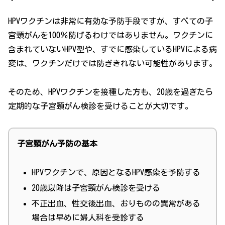
HPVワクチンは非常に有効な予防手段ですが、すべての子
宮頸がんを100％防げるわけではありません。ワクチンに
含まれていないHPV型や、すでに感染しているHPVによる病
変は、ワクチンだけでは防ぎきれない可能性があります。
そのため、HPVワクチンを接種した方も、20歳を過ぎたら
定期的な子宮頸がん検診を受けることが大切です。
子宮頸がん予防の基本
HPVワクチンで、原因となるHPV感染を予防する
20歳以降は子宮頸がん検診を受ける
不正出血、性交後出血、おりものの異常がある
場合は早めに婦人科を受診する