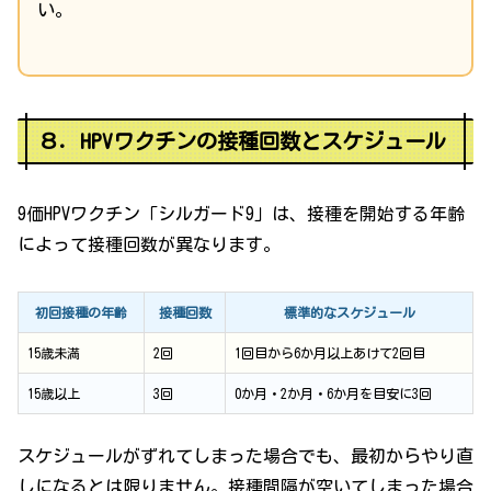
い。
８．HPVワクチンの接種回数とスケジュール
9価HPVワクチン「シルガード9」は、接種を開始する年齢
によって接種回数が異なります。
初回接種の年齢
接種回数
標準的なスケジュール
15歳未満
2回
1回目から6か月以上あけて2回目
15歳以上
3回
0か月・2か月・6か月を目安に3回
スケジュールがずれてしまった場合でも、最初からやり直
しになるとは限りません。接種間隔が空いてしまった場合