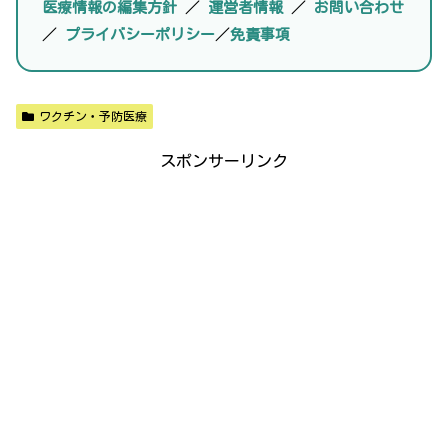
医療情報の編集方針
／
運営者情報
／
お問い合わせ
／
プライバシーポリシー
／
免責事項
ワクチン・予防医療
スポンサーリンク