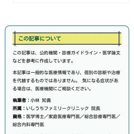
この記事について
この記事は、公的機関・診療ガイドライン・医学論文
などを参考に作成しています。
本記事は一般的な医療情報であり、個別の診断や治療
を代替するものではありません。 気になる症状があ
る場合は、医療機関にご相談ください。
執筆者：
小林 知貴
所属：
いしうちファミリークリニック 院長
資格：
医学博士／家庭医療専門医／総合診療専門医／
総合内科専門医