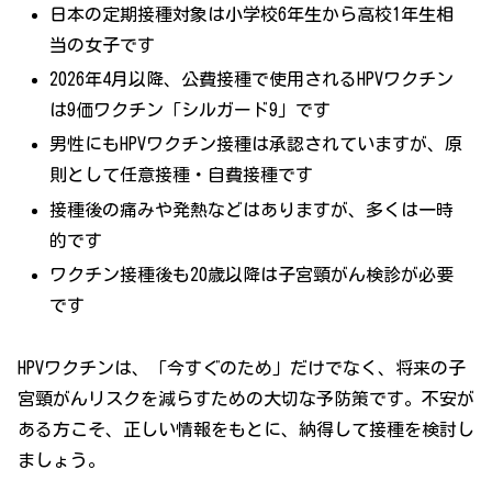
日本の定期接種対象は小学校6年生から高校1年生相
当の女子です
2026年4月以降、公費接種で使用されるHPVワクチン
は9価ワクチン「シルガード9」です
男性にもHPVワクチン接種は承認されていますが、原
則として任意接種・自費接種です
接種後の痛みや発熱などはありますが、多くは一時
的です
ワクチン接種後も20歳以降は子宮頸がん検診が必要
です
HPVワクチンは、「今すぐのため」だけでなく、将来の子
宮頸がんリスクを減らすための大切な予防策です。不安が
ある方こそ、正しい情報をもとに、納得して接種を検討し
ましょう。