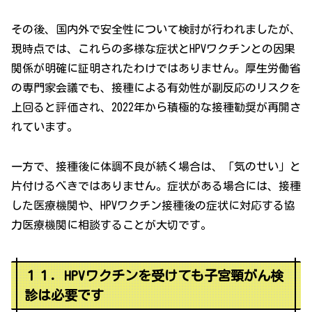
その後、国内外で安全性について検討が行われましたが、
現時点では、これらの多様な症状とHPVワクチンとの因果
関係が明確に証明されたわけではありません。厚生労働省
の専門家会議でも、接種による有効性が副反応のリスクを
上回ると評価され、2022年から積極的な接種勧奨が再開さ
れています。
一方で、接種後に体調不良が続く場合は、「気のせい」と
片付けるべきではありません。症状がある場合には、接種
した医療機関や、HPVワクチン接種後の症状に対応する協
力医療機関に相談することが大切です。
１１．HPVワクチンを受けても子宮頸がん検
診は必要です