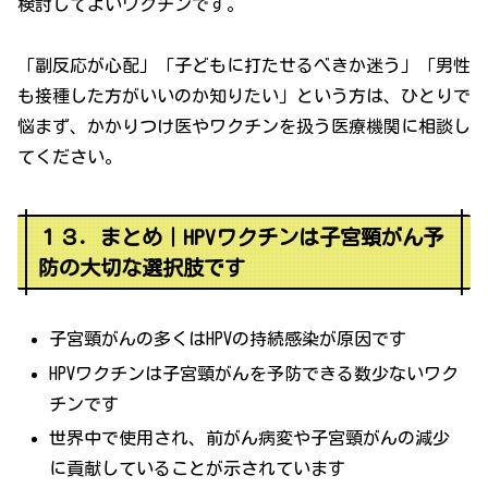
検討してよいワクチンです。
「副反応が心配」「子どもに打たせるべきか迷う」「男性
も接種した方がいいのか知りたい」という方は、ひとりで
悩まず、かかりつけ医やワクチンを扱う医療機関に相談し
てください。
１３．まとめ｜HPVワクチンは子宮頸がん予
防の大切な選択肢です
子宮頸がんの多くはHPVの持続感染が原因です
HPVワクチンは子宮頸がんを予防できる数少ないワク
チンです
世界中で使用され、前がん病変や子宮頸がんの減少
に貢献していることが示されています