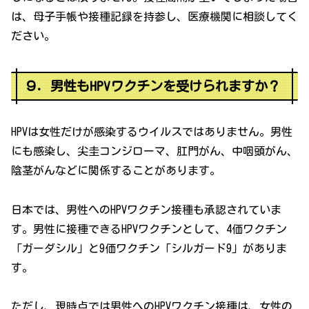
は、母子手帳や接種記録を持参し、医療機関に相談してく
ださい。
９．男性もHPVワクチンを受けられますか？
HPVは女性だけが感染するウイルスではありません。男性
にも感染し、尖圭コンジローマ、肛門がん、中咽頭がん、
陰茎がんなどに関係することがあります。
日本では、男性へのHPVワクチン接種も承認されていま
す。男性に接種できるHPVワクチンとして、4価ワクチン
「ガーダシル」と9価ワクチン「シルガード9」がありま
す。
ただし、現時点では男性へのHPVワクチン接種は、女性の