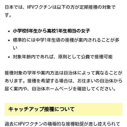
日本では、HPVワクチンは以下の方が定期接種の対象で
す。
小学校6年生から高校1年生相当の女子
標準的には中学1年生頃の接種が案内されることが多
い
対象年齢内であれば、原則として公費で接種可能
接種対象の学年や案内方法は自治体によって異なることが
あります。接種を希望する場合は、お住まいの自治体から
届く案内や、自治体ホームページを確認してください。
キャッチアップ接種について
過去にHPVワクチンの積極的な接種勧奨が差し控えられて