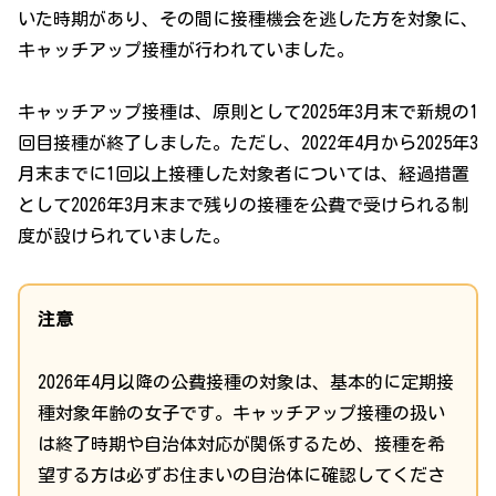
いた時期があり、その間に接種機会を逃した方を対象に、
キャッチアップ接種が行われていました。
キャッチアップ接種は、原則として2025年3月末で新規の1
回目接種が終了しました。ただし、2022年4月から2025年3
月末までに1回以上接種した対象者については、経過措置
として2026年3月末まで残りの接種を公費で受けられる制
度が設けられていました。
注意
2026年4月以降の公費接種の対象は、基本的に定期接
種対象年齢の女子です。キャッチアップ接種の扱い
は終了時期や自治体対応が関係するため、接種を希
望する方は必ずお住まいの自治体に確認してくださ