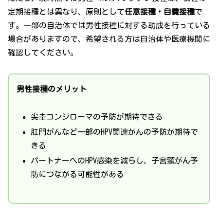
定期接種とは異なり、原則として
任意接種・自費接種
で
す。一部の自治体では男性接種に対する助成を行っている
場合がありますので、希望される方は自治体や医療機関に
確認してください。
男性接種のメリット
尖圭コンジローマの予防が期待できる
肛門がんなど一部のHPV関連がんの予防が期待で
きる
パートナーへのHPV感染を減らし、子宮頸がん予
防につながる可能性がある