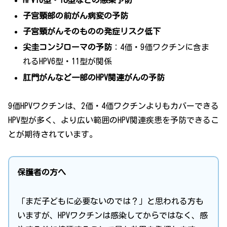
子宮頸部の前がん病変の予防
子宮頸がんそのものの発症リスク低下
尖圭コンジローマの予防
：4価・9価ワクチンに含ま
れるHPV6型・11型が関係
肛門がんなど一部のHPV関連がんの予防
9価HPVワクチンは、2価・4価ワクチンよりもカバーできる
HPV型が多く、より広い範囲のHPV関連疾患を予防できるこ
とが期待されています。
保護者の方へ
「まだ子どもに必要ないのでは？」と思われる方も
いますが、HPVワクチンは感染してからではなく、感