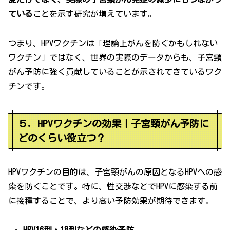
ている
ことを示す研究が増えています。
つまり、HPVワクチンは「理論上がんを防ぐかもしれない
ワクチン」ではなく、世界の実際のデータからも、子宮頸
がん予防に強く貢献していることが示されてきているワク
チンです。
５．HPVワクチンの効果｜子宮頸がん予防に
どのくらい役立つ？
HPVワクチンの目的は、子宮頸がんの原因となるHPVへの感
染を防ぐことです。特に、性交渉などでHPVに感染する前
に接種することで、より高い予防効果が期待できます。
HPV16型・18型などの感染予防