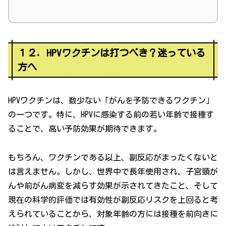
１２．HPVワクチンは打つべき？迷っている
方へ
HPVワクチンは、数少ない「がんを予防できるワクチン」
の一つです。特に、HPVに感染する前の若い年齢で接種す
ることで、高い予防効果が期待できます。
もちろん、ワクチンである以上、副反応がまったくないと
は言えません。しかし、世界中で長年使用され、子宮頸が
んや前がん病変を減らす効果が示されてきたこと、そして
現在の科学的評価では有効性が副反応リスクを上回ると考
えられていることから、対象年齢の方には接種を前向きに