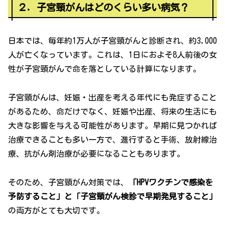
２．子宮頸がんはどのくらい多い病気？
日本では、毎年約1万人が子宮頸がんと診断され、約3,000
人が亡くなっています。これは、1日におよそ8人前後の女
性が子宮頸がんで命を落としている計算になります。
子宮頸がんは、妊娠・出産を考える年代にも発症すること
があるため、命だけでなく、妊娠や出産、将来の生活にも
大きな影響を与える可能性があります。早期に見つかれば
治療できることも多い一方で、進行すると手術、放射線治
療、抗がん剤治療が必要になることもあります。
そのため、子宮頸がん対策では、
「HPVワクチンで感染を
予防すること」と「子宮頸がん検診で早期発見すること」
の両方がとても大切です。