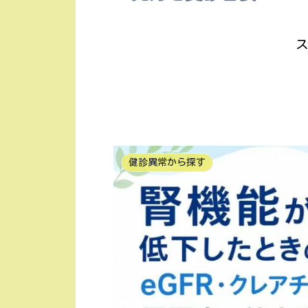
ス
健診異常から探す