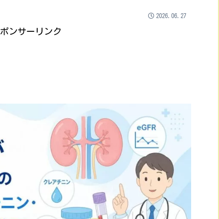
2026.06.27
ポンサーリンク