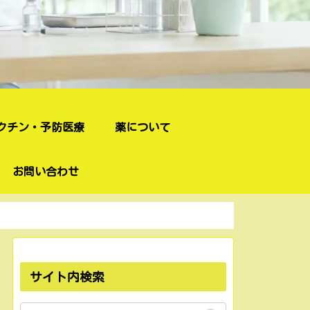
クチン・予防医療
薬について
お問い合わせ
サイト内検索