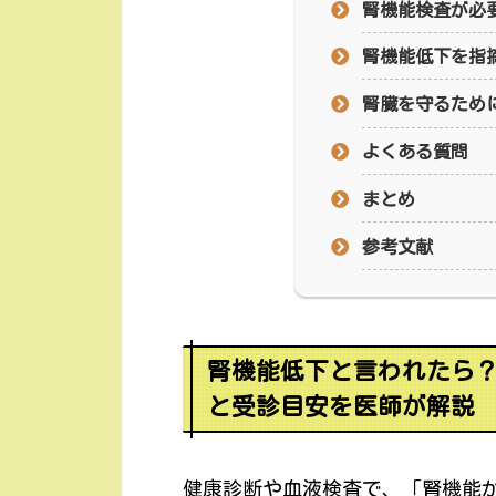
腎機能検査が必
腎機能低下を指
腎臓を守るため
よくある質問
まとめ
参考文献
腎機能低下と言われたら？
と受診目安を医師が解説
健康診断や血液検査で、「腎機能が