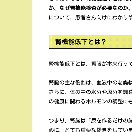
か、なぜ腎機能検査が必要なのか
について、患者さん向けにわかり
腎機能低下とは？
腎機能低下とは、腎臓が本来行っ
腎臓の主な役割は、血液中の老廃
さらに、体の中の水分や塩分を調
の健康に関わるホルモンの調整に
つまり、腎臓は「尿を作るだけの
めに、とても重要な働きをしてい