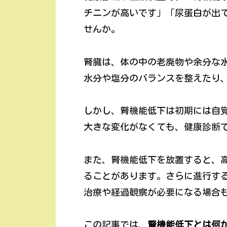
チニンが高いです」「尿蛋白が出
せんか。
腎臓は、体の中の老廃物や余分な
水分や塩分のバランスを整えたり
しかし、腎機能低下は初期には自
大きな変化がなくても、健康診断
また、腎機能低下を放置すると、
ることがあります。さらに進行する
治療や経過観察が必要になる場合
この記事では、
腎機能低下とは何か