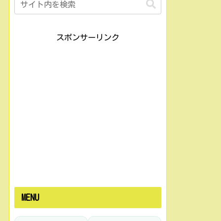
スポンサーリンク
MENU