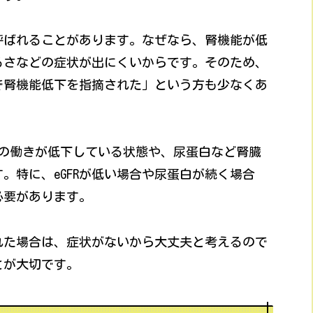
呼ばれることがあります。なぜなら、腎機能が低
るさなどの症状が出にくいからです。そのため、
で腎機能低下を指摘された」という方も少なくあ
臓の働きが低下している状態や、尿蛋白など腎臓
。特に、eGFRが低い場合や尿蛋白が続く場合
必要があります。
れた場合は、症状がないから大丈夫と考えるので
とが大切です。