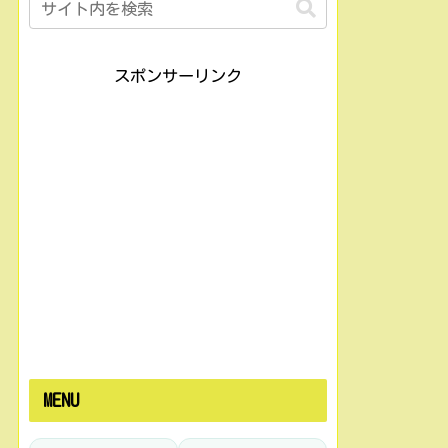
スポンサーリンク
MENU