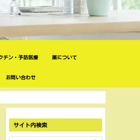
クチン・予防医療
薬について
お問い合わせ
サイト内検索