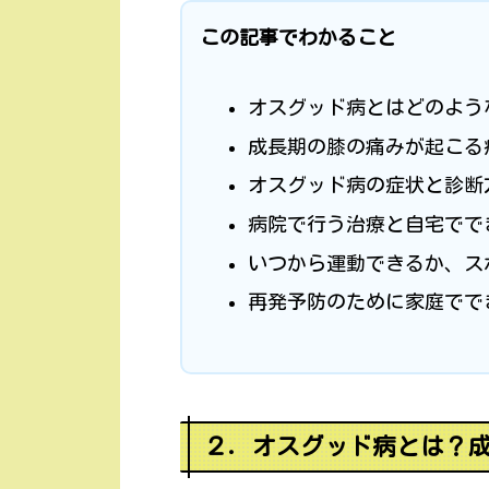
この記事でわかること
オスグッド病とはどのよう
成長期の膝の痛みが起こる
オスグッド病の症状と診断
病院で行う治療と自宅でで
いつから運動できるか、ス
再発予防のために家庭でで
２．オスグッド病とは？