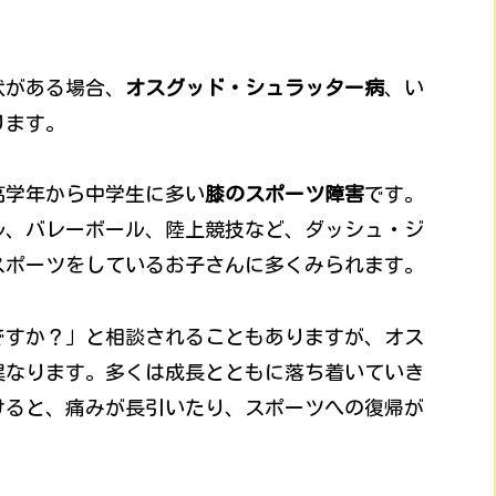
状がある場合、
オスグッド・シュラッター病
、い
ります。
高学年から中学生に多い
膝のスポーツ障害
です。
ル、バレーボール、陸上競技など、ダッシュ・ジ
スポーツをしているお子さんに多くみられます。
ですか？」と相談されることもありますが、オス
異なります。多くは成長とともに落ち着いていき
けると、痛みが長引いたり、スポーツへの復帰が