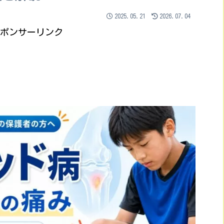
2025.05.21
2026.07.04
ポンサーリンク