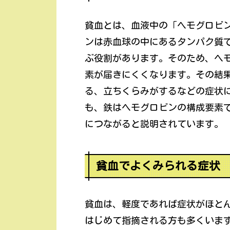
貧血とは、血液中の「ヘモグロビ
ンは赤血球の中にあるタンパク質
ぶ役割があります。そのため、ヘ
素が届きにくくなります。その結
る、立ちくらみがするなどの症状に
も、鉄はヘモグロビンの構成要素
につながると説明されています。
貧血でよくみられる症状
貧血は、軽度であれば症状がほと
はじめて指摘される方も多くいま