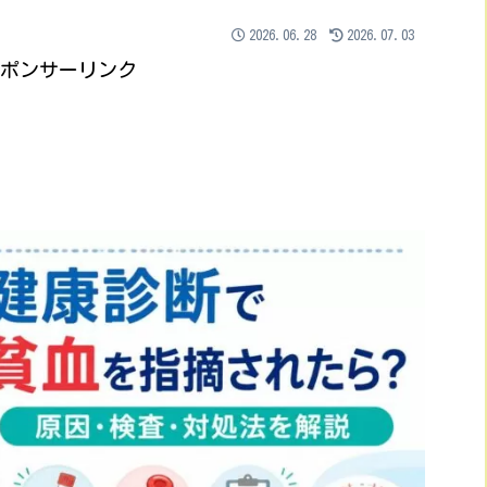
2026.06.28
2026.07.03
ポンサーリンク