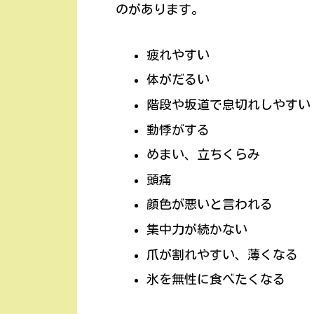
のがあります。
疲れやすい
体がだるい
階段や坂道で息切れしやすい
動悸がする
めまい、立ちくらみ
頭痛
顔色が悪いと言われる
集中力が続かない
爪が割れやすい、薄くなる
氷を無性に食べたくなる