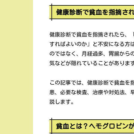
健康診断で貧血を指摘さ
健康診断で貧血を指摘されたら、
すればよいのか」と不安になる方
のではなく、月経過多、胃腸から
気などが隠れていることがありま
この記事では、健康診断で貧血を
患、必要な検査、治療や対処法、
説します。
貧血とは？ヘモグロビン