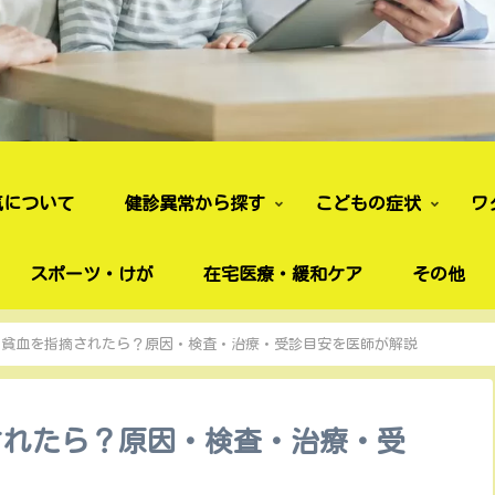
気について
健診異常から探す
こどもの症状
ワ
スポーツ・けが
在宅医療・緩和ケア
その他
で貧血を指摘されたら？原因・検査・治療・受診目安を医師が解説
されたら？原因・検査・治療・受