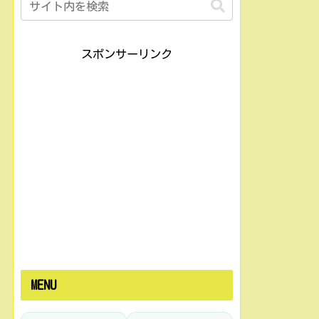
スポンサーリンク
MENU