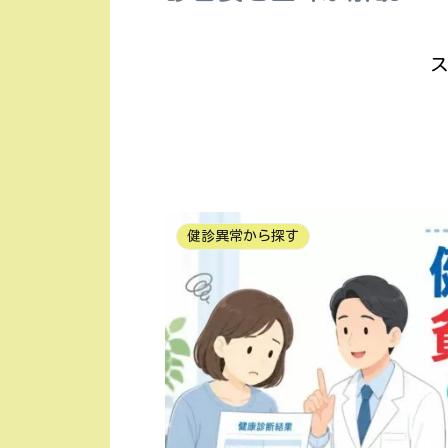
ス
健診異常から探す