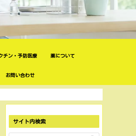
クチン・予防医療
薬について
お問い合わせ
サイト内検索