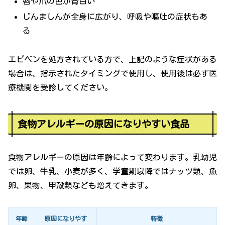
唇や爪の色が青白い
じんましんが全身に広がり、呼吸や嘔吐の症状もあ
る
エピペンを処方されている方で、上記のような症状がある
場合は、指示されたタイミングで使用し、使用後は必ず医
療機関を受診してください。
食物アレルギーの原因になりやすい食品
食物アレルギーの原因は年齢によって変わります。乳幼児
では卵、牛乳、小麦が多く、学童期以降ではナッツ類、魚
卵、果物、甲殻類なども増えてきます。
年齢
原因になりやす
特徴