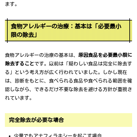
ます。
食物アレルギーの治療：基本は「必要最小
限の除去」
食物アレルギーの治療の基本は、
原因食品を必要最小限に
除去すること
です。以前は「疑わしい食品は完全に除去す
る」という考え方が広く行われていました。しかし現在
は、診断をもとに、食べられる食品や食べられる範囲を確
認しながら、できるだけ不要な除去を避ける方針が重視さ
れています。
完全除去が必要な場合
少量でもアナフィラキシーを起こす場合