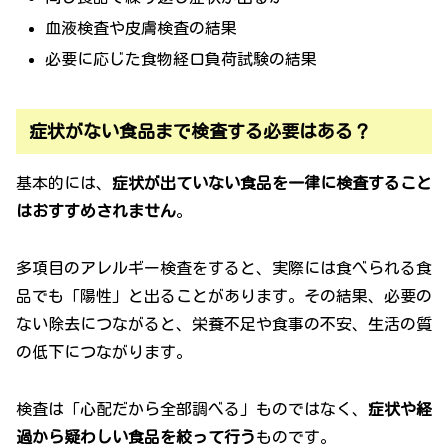
血液検査や皮膚検査の結果
必要に応じた食物経口負荷試験の結果
症状がない食品まで検査する必要はある？
基本的には、
症状が出ていない食品を一律に検査すること
はおすすめされません
。
多項目のアレルギー検査をすると、実際には食べられる食
品でも「陽性」と出ることがあります。その結果、必要の
ない除去につながると、栄養不足や食事の不安、生活の質
の低下につながります。
検査は「心配だから全部調べる」ものではなく、
症状や経
過から疑わしい食品を絞って行う
ものです。