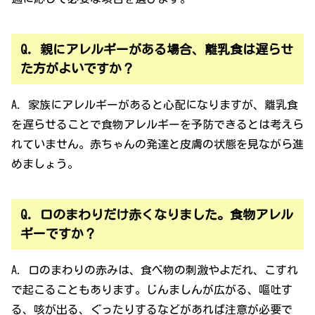
Q. 親にアレルギーがある場合、離乳食は遅らせ
た方がよいですか？
A. 家族にアレルギーがあると心配になりますが、離乳食
を遅らせることで食物アレルギーを予防できるとは考えら
れていません。赤ちゃんの発達と皮膚の状態を見ながら進
めましょう。
Q. 口のまわりだけ赤くなりました。食物アレル
ギーですか？
A. 口のまわりの赤みは、食べ物の刺激やよだれ、こすれ
で起こることもあります。じんましんが広がる、嘔吐す
る、咳が出る、ぐったりするなどがあれば注意が必要で