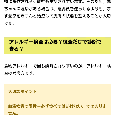
物に感作される可能性
も重視されています。そのため、赤
ちゃんに湿疹がある場合は、離乳食を遅らせるよりも、ま
ず湿疹をきちんと治療して皮膚の状態を整えることが大切
です。
アレルギー検査は必要？検査だけで診断で
きる？
食物アレルギーで最も誤解されやすいのが、アレルギー検
査の考え方です。
大切なポイント
血液検査で陽性＝必ず食べてはいけない、ではありま
せん。