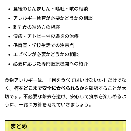
食後のじんましん・嘔吐・咳の相談
アレルギー検査が必要かどうかの相談
離乳食の進め方の相談
湿疹・アトピー性皮膚炎の治療
保育園・学校生活での注意点
エピペンが必要かどうかの相談
必要に応じた専門医療機関への紹介
食物アレルギーは、「何を食べてはいけないか」だけでな
く、
何をどこまで安全に食べられるか
を確認することが大
切です。不必要な除去を避け、安心して食事を楽しめるよ
うに、一緒に方針を考えていきましょう。
まとめ