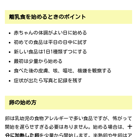
離乳食を始めるときのポイント
赤ちゃんの体調がよい日に始める
初めての食品は平日の日中に試す
新しい食品は1日1種類ずつにする
最初は少量から始める
食べた後の皮膚、咳、嘔吐、機嫌を観察する
症状が出たら写真と記録を残す
卵の始め方
卵は乳幼児の食物アレルギーで多い食品ですが、怖がって
開始を遅らせすぎる必要はありません。始める場合は、
十
分に加熱した卵
を少量から開始します。半熟卵や生卵はア