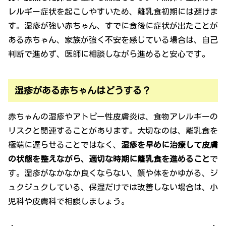
レルギー症状を起こしやすいため、離乳食初期には避けま
す。湿疹が強い赤ちゃん、すでに食後に症状が出たことが
ある赤ちゃん、家族が強く不安を感じている場合は、自己
判断で進めず、医師に相談しながら進めると安心です。
湿疹がある赤ちゃんはどうする？
赤ちゃんの湿疹やアトピー性皮膚炎は、食物アレルギーの
リスクと関連することがあります。大切なのは、離乳食を
極端に遅らせることではなく、
湿疹を早めに治療して皮膚
の状態を整えながら、適切な時期に離乳食を進めること
で
す。湿疹がなかなか良くならない、顔や体をかゆがる、ジ
ュクジュクしている、保湿だけでは改善しない場合は、小
児科や皮膚科で相談しましょう。