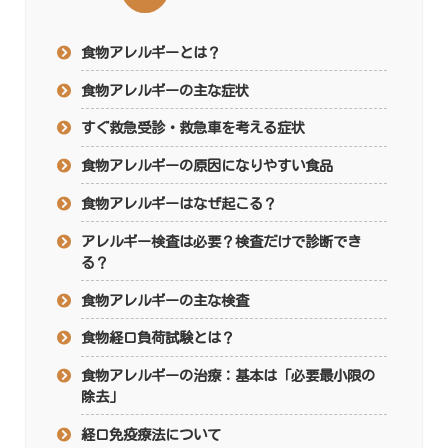
食物アレルギーとは？
食物アレルギーの主な症状
すぐ救急受診・救急車を考える症状
食物アレルギーの原因になりやすい食品
食物アレルギーはなぜ起こる？
アレルギー検査は必要？検査だけで診断でき
る？
食物アレルギーの主な検査
食物経口負荷試験とは？
食物アレルギーの治療：基本は「必要最小限の
除去」
経口免疫療法について