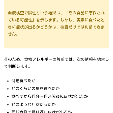
血液検査で陽性という結果は、「その食品に感作され
ている可能性」を示します。しかし、実際に食べたと
きに症状が出るかどうかは、検査だけでは判断できま
せん。
そのため、食物アレルギーの診断では、次の情報を総合し
て判断します。
何を食べたか
どのくらいの量を食べたか
食べてから何分〜何時間後に症状が出たか
どのような症状だったか
同じ食品で繰り返し症状が出るか