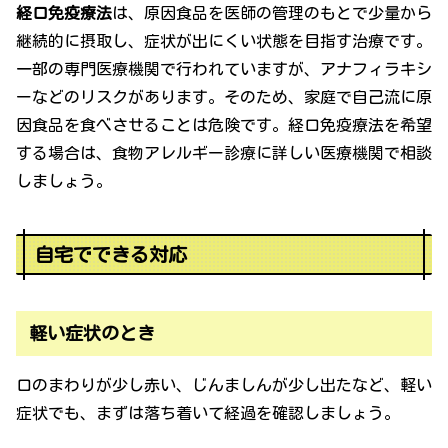
経口免疫療法
は、原因食品を医師の管理のもとで少量から
継続的に摂取し、症状が出にくい状態を目指す治療です。
一部の専門医療機関で行われていますが、アナフィラキシ
ーなどのリスクがあります。そのため、家庭で自己流に原
因食品を食べさせることは危険です。経口免疫療法を希望
する場合は、食物アレルギー診療に詳しい医療機関で相談
しましょう。
自宅でできる対応
軽い症状のとき
口のまわりが少し赤い、じんましんが少し出たなど、軽い
症状でも、まずは落ち着いて経過を確認しましょう。