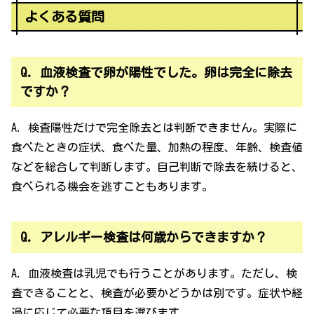
よくある質問
Q. 血液検査で卵が陽性でした。卵は完全に除去
ですか？
A. 検査陽性だけで完全除去とは判断できません。実際に
食べたときの症状、食べた量、加熱の程度、年齢、検査値
などを総合して判断します。自己判断で除去を続けると、
食べられる機会を逃すこともあります。
Q. アレルギー検査は何歳からできますか？
A. 血液検査は乳児でも行うことがあります。ただし、検
査できることと、検査が必要かどうかは別です。症状や経
過に応じて必要な項目を選びます。