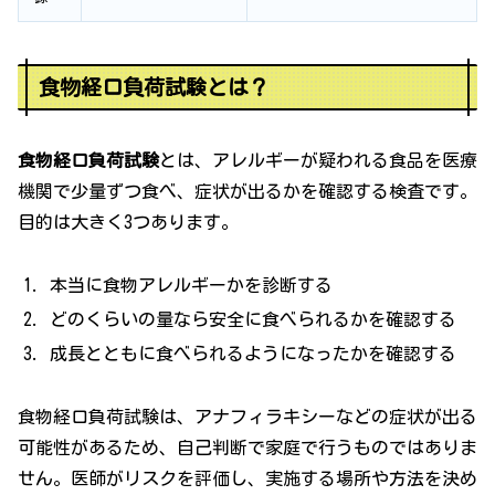
食物経口負荷試験とは？
食物経口負荷試験
とは、アレルギーが疑われる食品を医療
機関で少量ずつ食べ、症状が出るかを確認する検査です。
目的は大きく3つあります。
本当に食物アレルギーかを診断する
どのくらいの量なら安全に食べられるかを確認する
成長とともに食べられるようになったかを確認する
食物経口負荷試験は、アナフィラキシーなどの症状が出る
可能性があるため、自己判断で家庭で行うものではありま
せん。医師がリスクを評価し、実施する場所や方法を決め