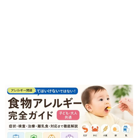
アレルギー関連