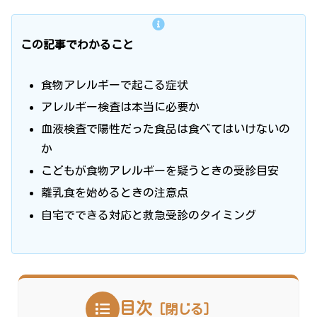
この記事でわかること
食物アレルギーで起こる症状
アレルギー検査は本当に必要か
血液検査で陽性だった食品は食べてはいけないの
か
こどもが食物アレルギーを疑うときの受診目安
離乳食を始めるときの注意点
自宅でできる対応と救急受診のタイミング
目次