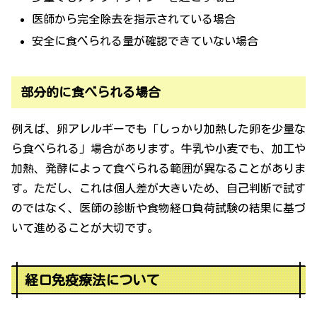
医師から完全除去を指示されている場合
安全に食べられる量が確認できていない場合
部分的に食べられる場合
例えば、卵アレルギーでも「しっかり加熱した卵を少量な
ら食べられる」場合があります。牛乳や小麦でも、加工や
加熱、発酵によって食べられる範囲が異なることがありま
す。ただし、これは個人差が大きいため、自己判断で試す
のではなく、医師の診断や食物経口負荷試験の結果に基づ
いて進めることが大切です。
経口免疫療法について