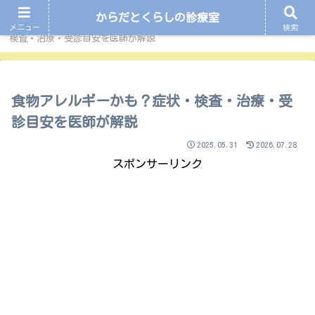
からだとくらしの診療室
ホーム
アレルギー関連
食物アレルギーかも？症状・
メニュー
検索
検査・治療・受診目安を医師が解説
食物アレルギーかも？症状・検査・治療・受
診目安を医師が解説
2025.05.31
2026.07.28
スポンサーリンク