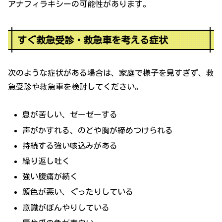
アナフィラキシーの可能性があります。
すぐ救急受診・救急車を考える症状
次のような症状がある場合は、家庭で様子を見すぎず、救
急受診や救急車を検討してください。
息が苦しい、ゼーゼーする
声がかすれる、のどや胸が締めつけられる
持続する強い咳込みがある
繰り返し吐く
強い腹痛が続く
顔色が悪い、ぐったりしている
意識がぼんやりしている