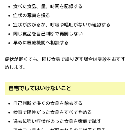
食べた食品、量、時間を記録する
症状の写真を撮る
症状が広がるか、呼吸や嘔吐がないか確認する
同じ食品を自己判断で再開しない
早めに医療機関へ相談する
症状が軽くても、同じ食品で繰り返す場合は受診をおすす
めします。
自宅でしてはいけないこと
自己判断で多くの食品を除去する
検査で陽性だった食品をすべてやめる
過去に強い症状があった食品を家庭で試す