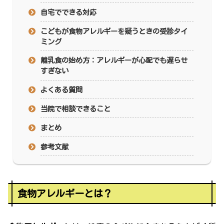
自宅でできる対応
こどもが食物アレルギーを疑うときの受診タイ
ミング
離乳食の始め方：アレルギーが心配でも遅らせ
すぎない
よくある質問
当院で相談できること
まとめ
参考文献
食物アレルギーとは？