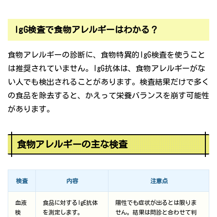
IgG検査で食物アレルギーはわかる？
食物アレルギーの診断に、食物特異的IgG検査を使うこと
は推奨されていません。IgG抗体は、食物アレルギーがな
い人でも検出されることがあります。検査結果だけで多く
の食品を除去すると、かえって栄養バランスを崩す可能性
があります。
食物アレルギーの主な検査
検査
内容
注意点
血液
食品に対するIgE抗体
陽性でも症状が出るとは限りま
検
を測定します。
せん。結果は問診と合わせて判