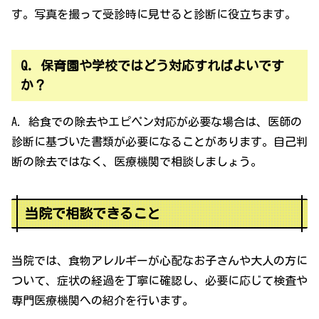
す。写真を撮って受診時に見せると診断に役立ちます。
Q. 保育園や学校ではどう対応すればよいです
か？
A. 給食での除去やエピペン対応が必要な場合は、医師の
診断に基づいた書類が必要になることがあります。自己判
断の除去ではなく、医療機関で相談しましょう。
当院で相談できること
当院では、食物アレルギーが心配なお子さんや大人の方に
ついて、症状の経過を丁寧に確認し、必要に応じて検査や
専門医療機関への紹介を行います。