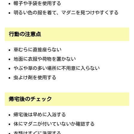
帽子や手袋を使用する
明るい色の服を着て、マダニを見つけやすくする
行動の注意点
草むらに直接座らない
地面に衣服や荷物を置かない
やぶや草の多い場所に不用意に入らない
虫よけ剤を使用する
帰宅後のチェック
帰宅後は早めに入浴する
体にマダニが付いていないか確認する
衣類はすぐに洗濯する