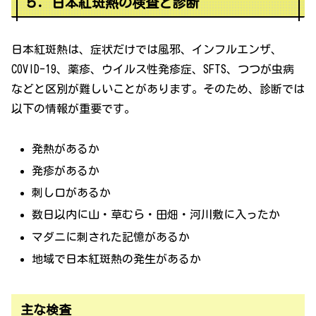
５．日本紅斑熱の検査と診断
日本紅斑熱は、症状だけでは風邪、インフルエンザ、
COVID-19、薬疹、ウイルス性発疹症、SFTS、つつが虫病
などと区別が難しいことがあります。そのため、診断では
以下の情報が重要です。
発熱があるか
発疹があるか
刺し口があるか
数日以内に山・草むら・田畑・河川敷に入ったか
マダニに刺された記憶があるか
地域で日本紅斑熱の発生があるか
主な検査