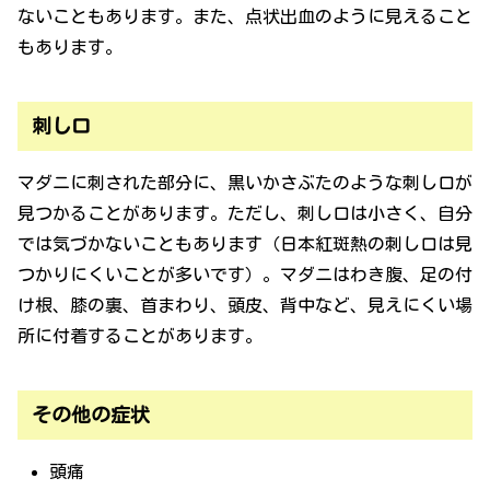
ないこともあります。また、点状出血のように見えること
もあります。
刺し口
マダニに刺された部分に、黒いかさぶたのような刺し口が
見つかることがあります。ただし、刺し口は小さく、自分
では気づかないこともあります（日本紅斑熱の刺し口は見
つかりにくいことが多いです）。マダニはわき腹、足の付
け根、膝の裏、首まわり、頭皮、背中など、見えにくい場
所に付着することがあります。
その他の症状
頭痛