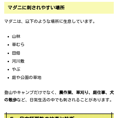
マダニに刺されやすい場所
マダニは、以下のような場所に生息しています。
山林
草むら
田畑
河川敷
やぶ
庭や公園の草地
登山やキャンプだけでなく、
農作業、草刈り、庭仕事、犬
の散歩
など、日常生活の中でも刺されることがあります。