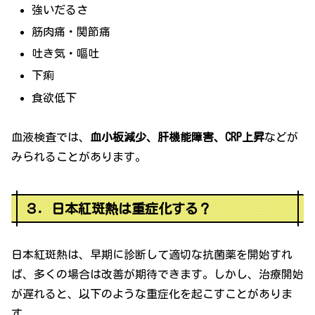
強いだるさ
筋肉痛・関節痛
吐き気・嘔吐
下痢
食欲低下
血液検査では、
血小板減少、肝機能障害、CRP上昇
などが
みられることがあります。
３．日本紅斑熱は重症化する？
日本紅斑熱は、早期に診断して適切な抗菌薬を開始すれ
ば、多くの場合は改善が期待できます。しかし、治療開始
が遅れると、以下のような重症化を起こすことがありま
す。