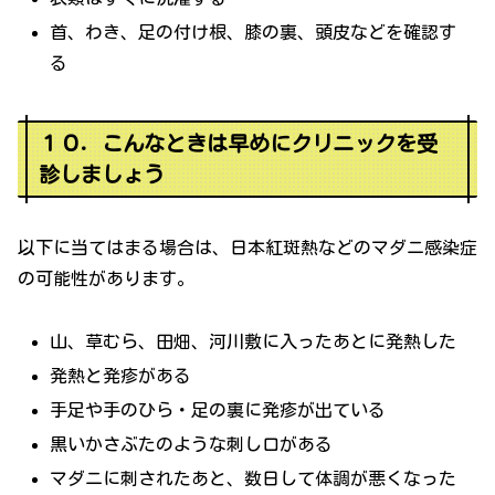
首、わき、足の付け根、膝の裏、頭皮などを確認す
る
１０．こんなときは早めにクリニックを受
診しましょう
以下に当てはまる場合は、日本紅斑熱などのマダニ感染症
の可能性があります。
山、草むら、田畑、河川敷に入ったあとに発熱した
発熱と発疹がある
手足や手のひら・足の裏に発疹が出ている
黒いかさぶたのような刺し口がある
マダニに刺されたあと、数日して体調が悪くなった