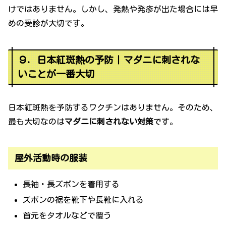
けではありません。しかし、発熱や発疹が出た場合には早
めの受診が大切です。
９．日本紅斑熱の予防｜マダニに刺されな
いことが一番大切
日本紅斑熱を予防するワクチンはありません。そのため、
最も大切なのは
マダニに刺されない対策
です。
屋外活動時の服装
長袖・長ズボンを着用する
ズボンの裾を靴下や長靴に入れる
首元をタオルなどで覆う