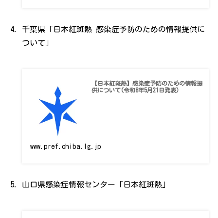
千葉県「日本紅斑熱 感染症予防のための情報提供に
ついて」
【日本紅斑熱】感染症予防のための情報提
供について(令和8年5月21日発表)
www.pref.chiba.lg.jp
山口県感染症情報センター「日本紅斑熱」