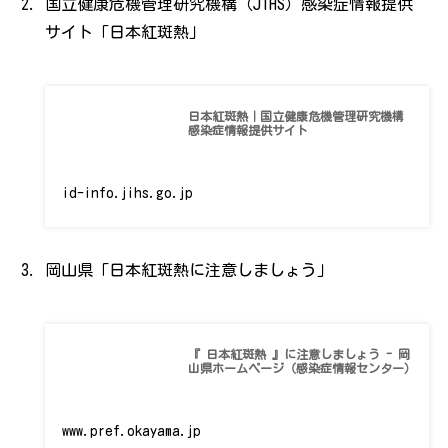
国立健康危機管理研究機構（JIHS）感染症情報提供
サイト「日本紅斑熱」
日本紅斑熱｜国立健康危機管理研究機構
感染症情報提供サイト
id-info.jihs.go.jp
岡山県「日本紅斑熱に注意しましょう」
『 日本紅斑熱 』に注意しましょう - 岡
山県ホームページ（感染症情報センター）
www.pref.okayama.jp