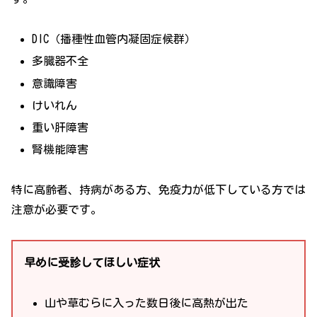
DIC（播種性血管内凝固症候群）
多臓器不全
意識障害
けいれん
重い肝障害
腎機能障害
特に高齢者、持病がある方、免疫力が低下している方では
注意が必要です。
早めに受診してほしい症状
山や草むらに入った数日後に高熱が出た