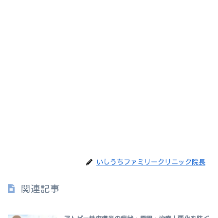
いしうちファミリークリニック院長
関連記事