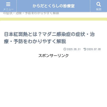
からだとくらしの診療室
ホーム
病気について
日本紅斑熱とは？マダニ感染症
メニュー
検索
の症状・治療・予防をわかりやすく解説
日本紅斑熱とは？マダニ感染症の症状・治
療・予防をわかりやすく解説
2025.05.31
2026.07.05
スポンサーリンク