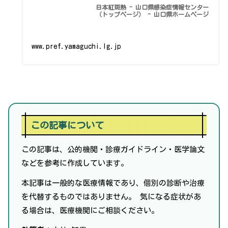
日本紅斑熱 - 山口県感染症情報センター
（トップページ） - 山口県ホームページ
www.pref.yamaguchi.lg.jp
この記事について
この記事は、公的機関・診療ガイドライン・医学論文
などを参考に作成しています。
本記事は一般的な医療情報であり、個別の診断や治療
を代替するものではありません。 気になる症状があ
る場合は、医療機関にご相談ください。