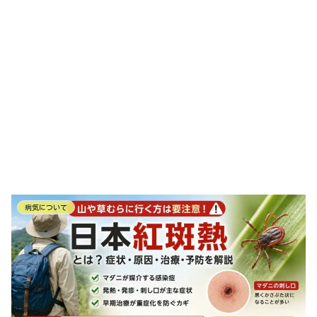
病気について