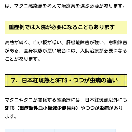
は、マダニ感染症を考えて治療薬を選ぶ必要があります。
重症例では入院が必要になることもあります
高熱が続く、血小板が低い、肝機能障害が強い、意識障害
がある、全身状態が悪い場合には、入院治療が必要になる
ことがあります。
７．日本紅斑熱とSFTS・つつが虫病の違い
マダニやダニが関係する感染症には、日本紅斑熱以外にも
SFTS（重症熱性血小板減少症候群）
や
つつが虫病
があり
ます。