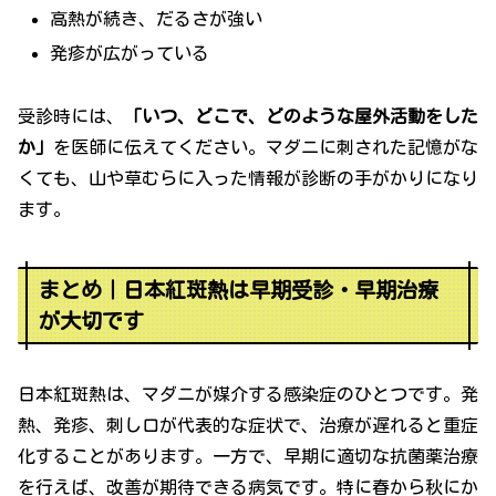
高熱が続き、だるさが強い
発疹が広がっている
受診時には、
「いつ、どこで、どのような屋外活動をした
か」
を医師に伝えてください。マダニに刺された記憶がな
くても、山や草むらに入った情報が診断の手がかりになり
ます。
まとめ｜日本紅斑熱は早期受診・早期治療
が大切です
日本紅斑熱は、マダニが媒介する感染症のひとつです。発
熱、発疹、刺し口が代表的な症状で、治療が遅れると重症
化することがあります。一方で、早期に適切な抗菌薬治療
を行えば、改善が期待できる病気です。特に春から秋にか