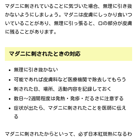
マダニに刺されていることに気づいた場合、無理に引き抜
かないようにしましょう。マダニは皮膚にしっかり食いつ
いていることがあり、無理に引っ張ると、口の部分が皮膚
に残ることがあります。
マダニに刺されたときの対応
無理に引き抜かない
可能であれば皮膚科など医療機関で除去してもらう
刺された日、場所、活動内容を記録しておく
数日〜2週間程度は発熱・発疹・だるさに注意する
症状が出たら、マダニに刺されたことを医師に伝え
る
マダニに刺されたからといって、必ず日本紅斑熱になるわ